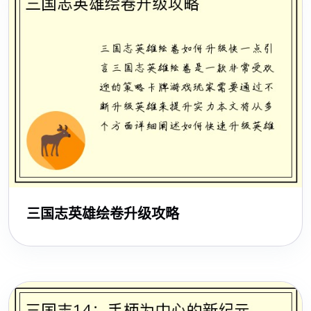
三国志英雄绘卷升级攻略