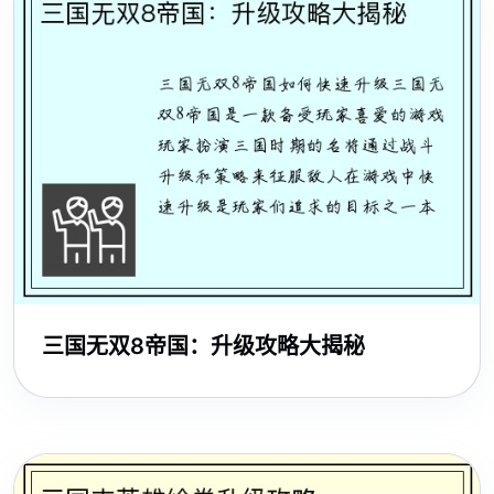
三国无双8帝国：升级攻略大揭秘